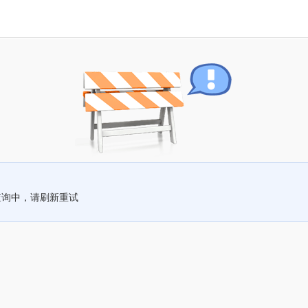
查询中，请刷新重试