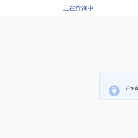
正在查询中
正在