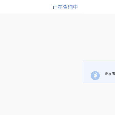
正在查询中
正在