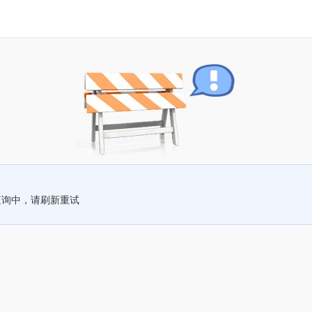
查询中，请刷新重试