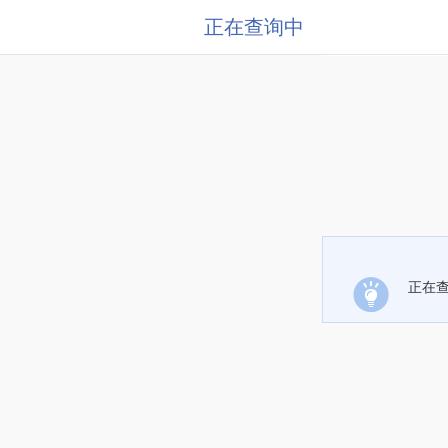
正在查询中
正在