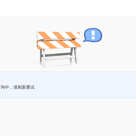
查询中，请刷新重试