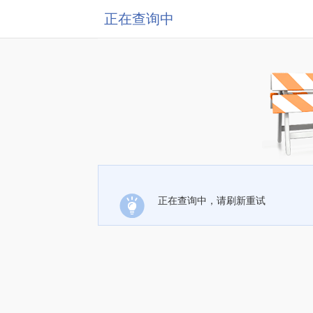
正在查询中
正在查询中，请刷新重试