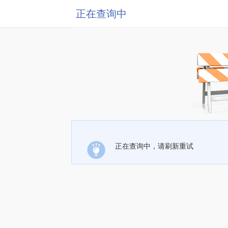
正在查询中
正在查询中，请刷新重试